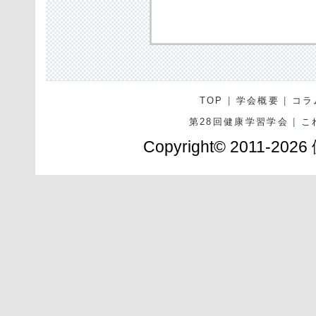
TOP
|
学会概要
|
コラ
第28回健康学習学会
|
こ
Copyright© 2011-2026