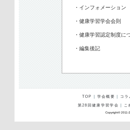
・インフォメーション
・健康学習学会会則
・健康学習認定制度に
・編集後記
TOP
|
学会概要
|
コラ
第28回健康学習学会
|
こ
Copyright© 2011-