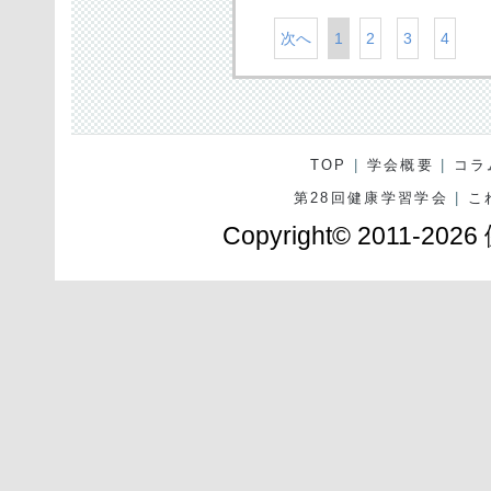
次へ
1
2
3
4
TOP
|
学会概要
|
コラ
第28回健康学習学会
|
こ
Copyright© 2011-2026